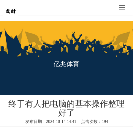
Toggle
naviga
亿兆体育
终于有人把电脑的基本操作整理
好了
发布日期：2024-10-14 14:41 点击次数：194