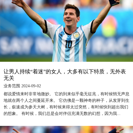
让男人持续“着迷”的女人，大多有以下特质，无外表
无关
业务范围 2024-09-02
都说爱情来时非常地微妙。 它的到来似乎毫无征兆，有时候悄无声息
地就在两个人之间蔓延开来。 它仿佛是一颗神奇的种子，从发芽到生
长，叙速成为参天大树，有时候来得太过突然，有时候快到超出我们
的想象。 有时候，我们总是会对伴侣充满无数的幻想，因为我...