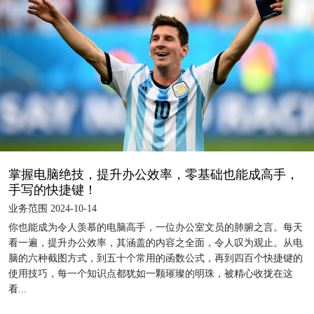
掌握电脑绝技，提升办公效率，零基础也能成高手，
手写的快捷键！
业务范围 2024-10-14
你也能成为令人羡慕的电脑高手，一位办公室文员的肺腑之言。每天
看一遍，提升办公效率，其涵盖的内容之全面，令人叹为观止。从电
脑的六种截图方式，到五十个常用的函数公式，再到四百个快捷键的
使用技巧，每一个知识点都犹如一颗璀璨的明珠，被精心收拢在这
看...