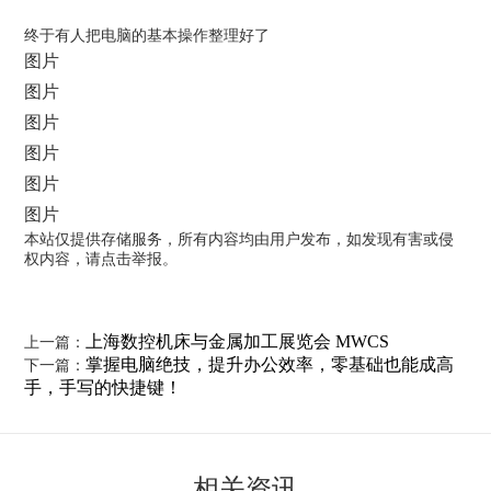
终于有人把电脑的基本操作整理好了
图片
图片
图片
图片
图片
图片
本站仅提供存储服务，所有内容均由用户发布，如发现有害或侵
权内容，请点击举报。
上海数控机床与金属加工展览会 MWCS
上一篇：
掌握电脑绝技，提升办公效率，零基础也能成高
下一篇：
手，手写的快捷键！
相关资讯