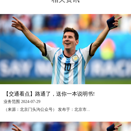
【交通看点】路通了，送你一本说明书!
业务范围 2024-07-29
（来源：北京门头沟公众号） 发布于：北京市...